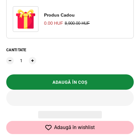
Produs Cadou
0.00 HUF
8,900.00 HUF
CANTITATE
ADAUGĂ ÎN COȘ
Adaugă în wishlist