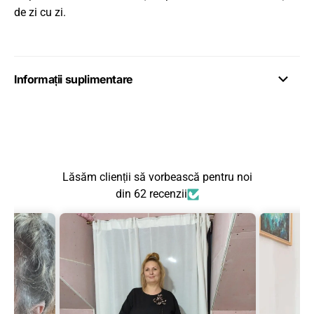
de zi cu zi.
Informații suplimentare
Lăsăm clienții să vorbească pentru noi
din 62 recenzii